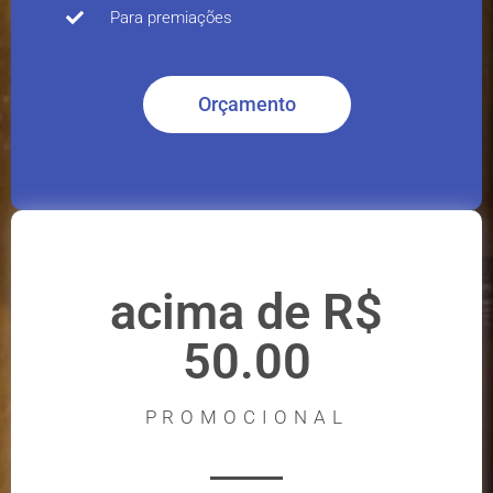
Para premiações
Orçamento
acima de R$
50.00
PROMOCIONAL