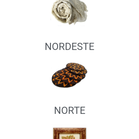
NORDESTE
NORTE