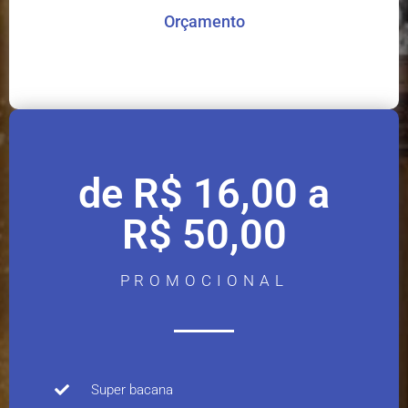
Orçamento
de R$ 16,00 a
R$ 50,00
PROMOCIONAL
Super bacana