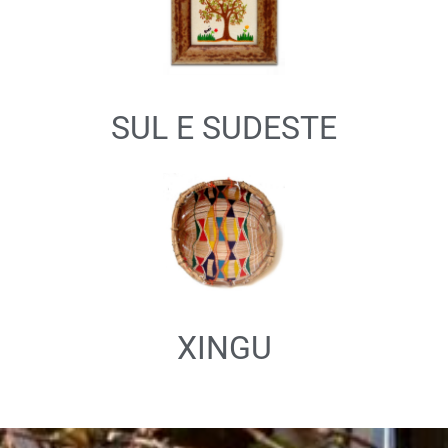
SUL E SUDESTE
XINGU