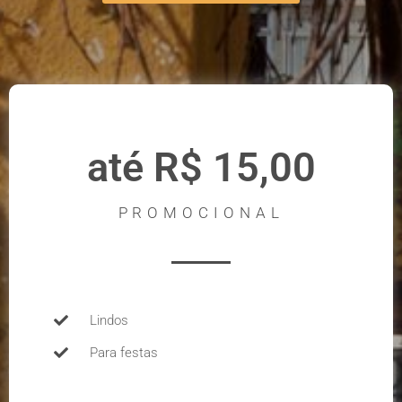
até R$ 15,00
PROMOCIONAL
Lindos
Para festas