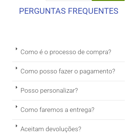
PERGUNTAS FREQUENTES
Como é o processo de compra?
Como posso fazer o pagamento?
Posso personalizar?
Como faremos a entrega?
Aceitam devoluções?