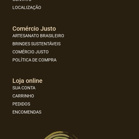
LOCALIZAÇÃO
Comércio Justo
ARTESANATO BRASILEIRO
BRINDES SUSTENTÁVEIS
COMÉRCIO JUSTO
POLÍTICA DE COMPRA
Loja online
SUA CONTA
CARRINHO
PEDIDOS
ENCOMENDAS