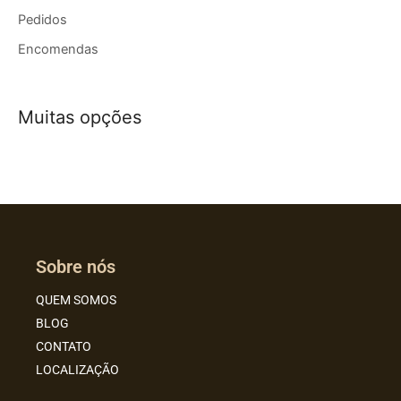
Pedidos
Encomendas
Muitas opções
Sobre nós
QUEM SOMOS
BLOG
CONTATO
LOCALIZAÇÃO