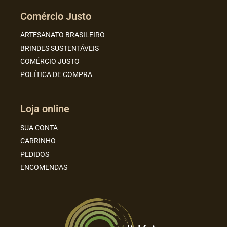
Comércio Justo
ARTESANATO BRASILEIRO
BRINDES SUSTENTÁVEIS
COMÉRCIO JUSTO
POLÍTICA DE COMPRA
Loja online
SUA CONTA
CARRINHO
PEDIDOS
ENCOMENDAS