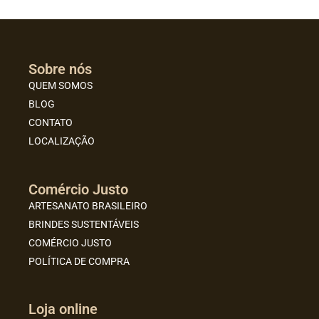
Sobre nós
QUEM SOMOS
BLOG
CONTATO
LOCALIZAÇÃO
Comércio Justo
ARTESANATO BRASILEIRO
BRINDES SUSTENTÁVEIS
COMÉRCIO JUSTO
POLÍTICA DE COMPRA
Loja online