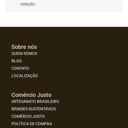
seleção.
Sobre nós
QUEM SOMOS
BLOG
CONTATO
LOCALIZAÇÃO
Comércio Justo
ARTESANATO BRASILEIRO
BRINDES SUSTENTÁVEIS
COMÉRCIO JUSTO
POLÍTICA DE COMPRA