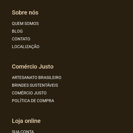
Sobre nós
QUEM SOMOS
BLOG
CONTATO
LOCALIZAÇÃO
Comércio Justo
ARTESANATO BRASILEIRO
BRINDES SUSTENTÁVEIS
COMÉRCIO JUSTO
POLÍTICA DE COMPRA
Loja online
SUA CONTA