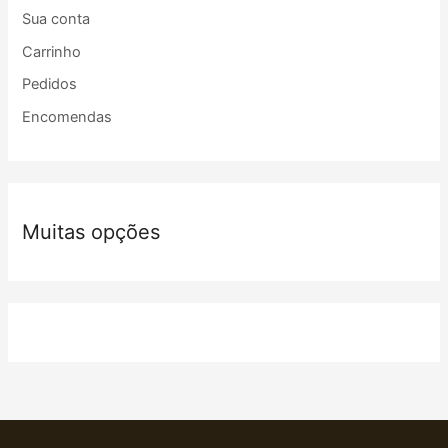
Sua conta
Carrinho
Pedidos
Encomendas
Muitas opções