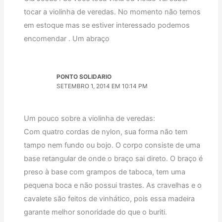
tocar a violinha de veredas. No momento não temos
em estoque mas se estiver interessado podemos
encomendar . Um abraço
PONTO SOLIDARIO
SETEMBRO 1, 2014 EM 10:14 PM
Um pouco sobre a violinha de veredas:
Com quatro cordas de nylon, sua forma não tem
tampo nem fundo ou bojo. O corpo consiste de uma
base retangular de onde o braço sai direto. O braço é
preso à base com grampos de taboca, tem uma
pequena boca e não possui trastes. As cravelhas e o
cavalete são feitos de vinhático, pois essa madeira
garante melhor sonoridade do que o buriti.