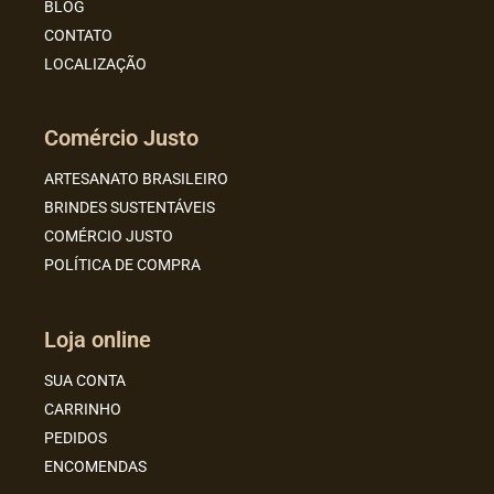
BLOG
CONTATO
LOCALIZAÇÃO
Comércio Justo
ARTESANATO BRASILEIRO
BRINDES SUSTENTÁVEIS
COMÉRCIO JUSTO
POLÍTICA DE COMPRA
Loja online
SUA CONTA
CARRINHO
PEDIDOS
ENCOMENDAS