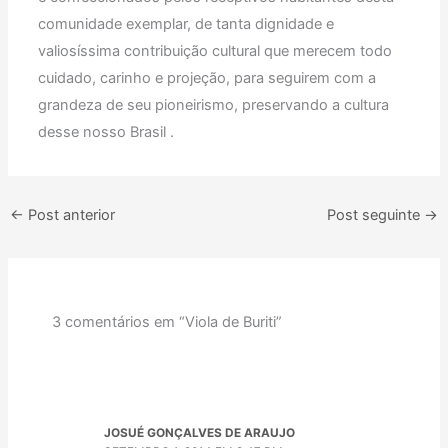
comunidade exemplar, de tanta dignidade e
valiosíssima contribuição cultural que merecem todo
cuidado, carinho e projeção, para seguirem com a
grandeza de seu pioneirismo, preservando a cultura
desse nosso Brasil .
←
Post anterior
Post seguinte
→
3 comentários em “Viola de Buriti”
JOSUÉ GONÇALVES DE ARAUJO