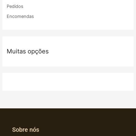
Pedidos
Encomendas
Muitas opções
Sobre nós