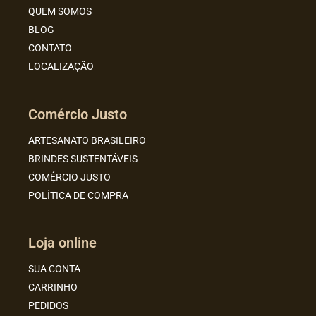
QUEM SOMOS
BLOG
CONTATO
LOCALIZAÇÃO
Comércio Justo
ARTESANATO BRASILEIRO
BRINDES SUSTENTÁVEIS
COMÉRCIO JUSTO
POLÍTICA DE COMPRA
Loja online
SUA CONTA
CARRINHO
PEDIDOS