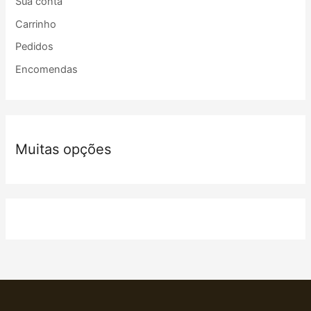
Sua conta
Carrinho
Pedidos
Encomendas
Muitas opções