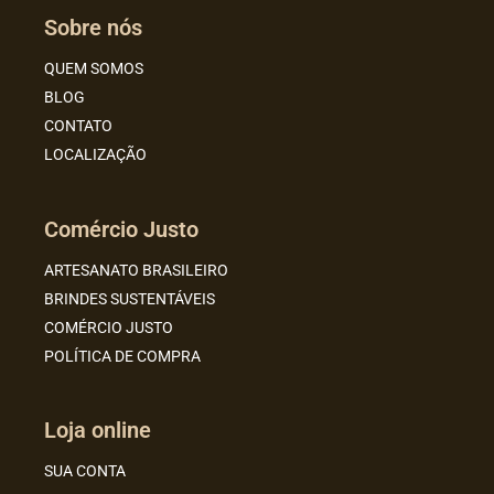
Sobre nós
QUEM SOMOS
BLOG
CONTATO
LOCALIZAÇÃO
Comércio Justo
ARTESANATO BRASILEIRO
BRINDES SUSTENTÁVEIS
COMÉRCIO JUSTO
POLÍTICA DE COMPRA
Loja online
SUA CONTA