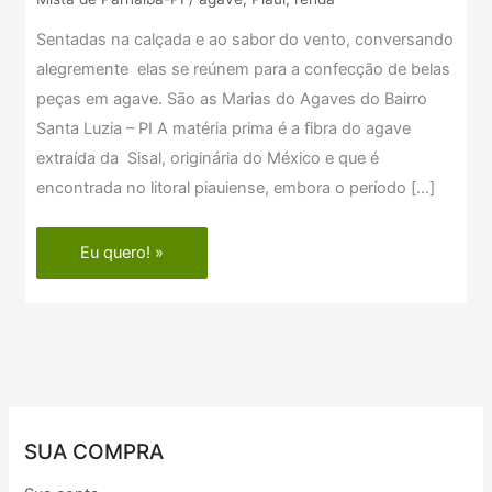
Sentadas na calçada e ao sabor do vento, conversando
alegremente elas se reúnem para a confecção de belas
peças em agave. São as Marias do Agaves do Bairro
Santa Luzia – PI A matéria prima é a fibra do agave
extraída da Sisal, originária do México e que é
encontrada no litoral piauiense, embora o período […]
Eu quero! »
SUA COMPRA