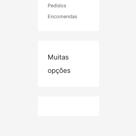
Pedidos
Encomendas
Muitas
opções