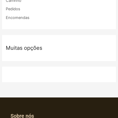
Carrinho
Pedidos
Encomendas
Muitas opções
Sobre nós