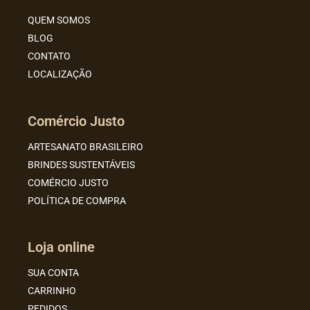
QUEM SOMOS
BLOG
CONTATO
LOCALIZAÇÃO
Comércio Justo
ARTESANATO BRASILEIRO
BRINDES SUSTENTÁVEIS
COMÉRCIO JUSTO
POLÍTICA DE COMPRA
Loja online
SUA CONTA
CARRINHO
PEDIDOS