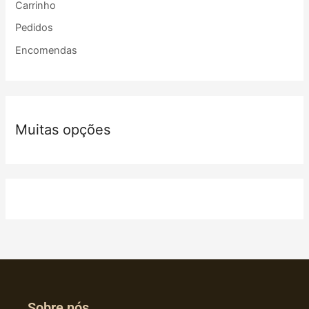
Carrinho
Pedidos
Encomendas
Muitas opções
Sobre nós