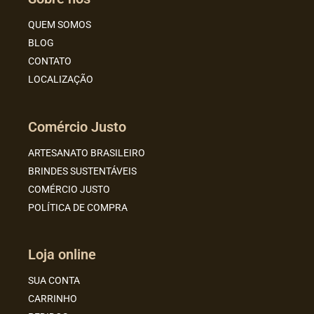
QUEM SOMOS
BLOG
CONTATO
LOCALIZAÇÃO
Comércio Justo
ARTESANATO BRASILEIRO
BRINDES SUSTENTÁVEIS
COMÉRCIO JUSTO
POLÍTICA DE COMPRA
Loja online
SUA CONTA
CARRINHO