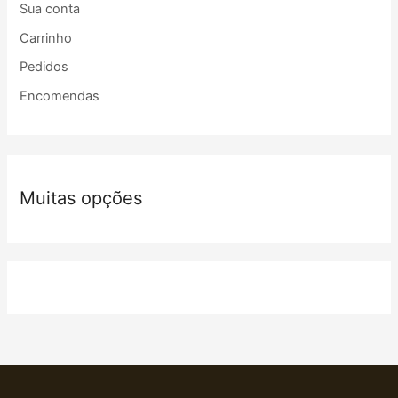
Sua conta
Carrinho
Pedidos
Encomendas
Muitas opções