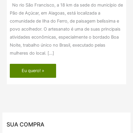
No rio São Francisco, a 18 km da sede do município de
do
Pão de Açúcar, em Alagoas, está localizada a
Ferro
comunidade de Ilha do Ferro, de paisagem belíssima e
–
povo acolhedor. O artesanato é uma de suas principais
AL
atividades econômicas, especialmente o bordado Boa
Noite, trabalho único no Brasil, executado pelas
mulheres do local. […]
Eu quero! »
SUA COMPRA