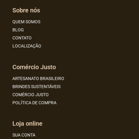
Sobre nós
QUEM SOMOS
BLOG
CONTATO
LOCALIZAÇÃO
Comércio Justo
ARTESANATO BRASILEIRO
BRINDES SUSTENTÁVEIS
COMÉRCIO JUSTO
POLÍTICA DE COMPRA
Loja online
SUA CONTA