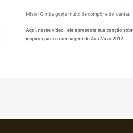
Mister Gimba gosta muito de compôr e de cantar.
Aqui, nesse vídeo, ele apresenta sua canção sob
inspirou para a mensagem do
Ano Novo
2012