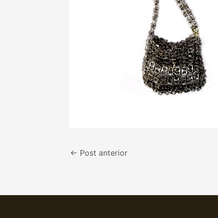
←
Post anterior