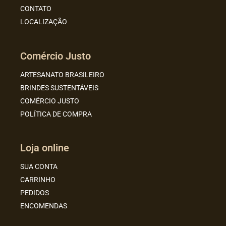
CONTATO
LOCALIZAÇÃO
Comércio Justo
ARTESANATO BRASILEIRO
BRINDES SUSTENTÁVEIS
COMÉRCIO JUSTO
POLÍTICA DE COMPRA
Loja online
SUA CONTA
CARRINHO
PEDIDOS
ENCOMENDAS