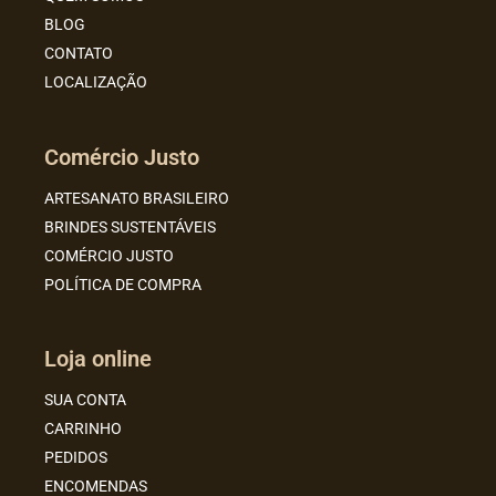
BLOG
CONTATO
LOCALIZAÇÃO
Comércio Justo
ARTESANATO BRASILEIRO
BRINDES SUSTENTÁVEIS
COMÉRCIO JUSTO
POLÍTICA DE COMPRA
Loja online
SUA CONTA
CARRINHO
PEDIDOS
ENCOMENDAS