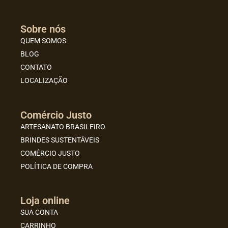
Sobre nós
QUEM SOMOS
BLOG
CONTATO
LOCALIZAÇÃO
Comércio Justo
ARTESANATO BRASILEIRO
BRINDES SUSTENTÁVEIS
COMÉRCIO JUSTO
POLÍTICA DE COMPRA
Loja online
SUA CONTA
CARRINHO