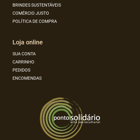
BRINDES SUSTENTÁVEIS
COMÉRCIO JUSTO
POLÍTICA DE COMPRA
Loja online
SUA CONTA
CARRINHO
PEDIDOS
ENCOMENDAS